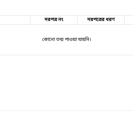
দরপত্র নং
দরপত্রের ধরণ
কোনো তথ্য পাওয়া যায়নি।