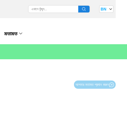
BN
মতামত
আপনার মতামত প্রদান করুন