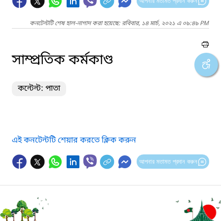
আপনার মতামত প্রদান করুন
কনটেন্টটি শেষ হাল-নাগাদ করা হয়েছে: রবিবার, ১৪ মার্চ, ২০২১ এ ০৯:৪৯ PM
সাম্প্রতিক কর্মকাণ্ড
কন্টেন্ট: পাতা
এই কনটেন্টটি শেয়ার করতে ক্লিক করুন
আপনার মতামত প্রদান করুন