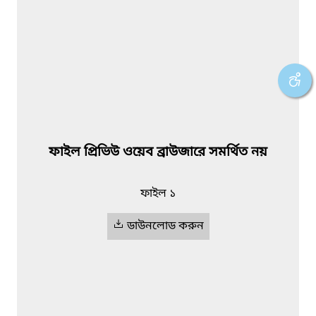
ফাইল প্রিভিউ ওয়েব ব্রাউজারে সমর্থিত নয়
ফাইল ১
ডাউনলোড করুন